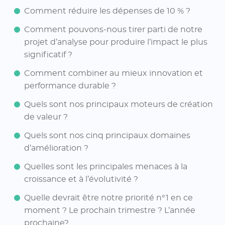
Comment réduire les dépenses de 10 % ?
Comment pouvons-nous tirer parti de notre
projet d’analyse pour produire l’impact le plus
significatif ?
Comment combiner au mieux innovation et
performance durable ?
Quels sont nos principaux moteurs de création
de valeur ?
Quels sont nos cinq principaux domaines
d’amélioration ?
Quelles sont les principales menaces à la
croissance et à l’évolutivité ?
Quelle devrait être notre priorité n°1 en ce
moment ? Le prochain trimestre ? L’année
prochaine?