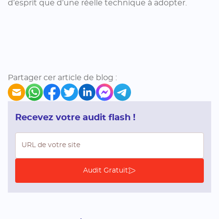
d’esprit que d’une réelle technique à adopter.
Partager cer article de blog :
Recevez votre audit flash !
Audit gratuit
Audit Gratuit