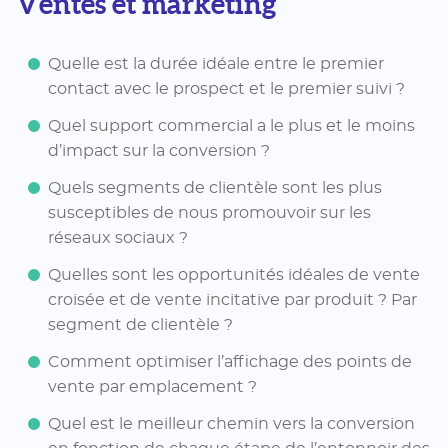
Ventes et marketing
Quelle est la durée idéale entre le premier
contact avec le prospect et le premier suivi ?
Quel support commercial a le plus et le moins
d’impact sur la conversion ?
Quels segments de clientèle sont les plus
susceptibles de nous promouvoir sur les
réseaux sociaux ?
Quelles sont les opportunités idéales de vente
croisée et de vente incitative par produit ? Par
segment de clientèle ?
Comment optimiser l’affichage des points de
vente par emplacement ?
Quel est le meilleur chemin vers la conversion