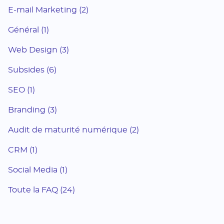
E-mail Marketing (2)
Général (1)
Web Design (3)
Subsides (6)
SEO (1)
Branding (3)
Audit de maturité numérique (2)
CRM (1)
Social Media (1)
Toute la FAQ (24)