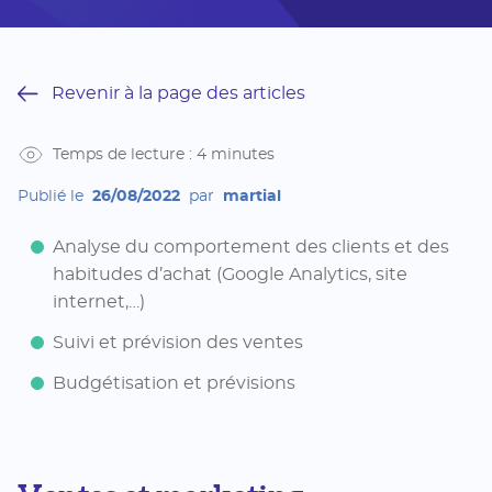
Revenir à la page des articles
Temps de lecture : 4 minutes
Publié le
26/08/2022
par
martial
Analyse du comportement des clients et des
habitudes d’achat (Google Analytics, site
internet,…)
Suivi et prévision des ventes
Budgétisation et prévisions