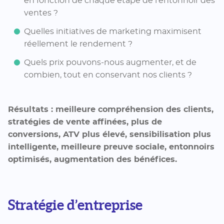
en fonction de chaque étape de l’entonnoir des
ventes ?
Quelles initiatives de marketing maximisent
réellement le rendement ?
Quels prix pouvons-nous augmenter, et de
combien, tout en conservant nos clients ?
Résultats : meilleure compréhension des clients,
stratégies de vente affinées, plus de
conversions, ATV plus élevé, sensibilisation plus
intelligente, meilleure preuve sociale, entonnoirs
optimisés, augmentation des bénéfices.
Stratégie d’entreprise