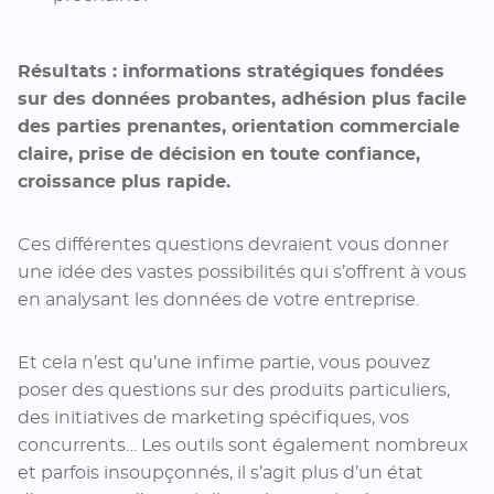
Résultats : informations stratégiques fondées
sur des données probantes, adhésion plus facile
des parties prenantes, orientation commerciale
claire, prise de décision en toute confiance,
croissance plus rapide.
Ces différentes questions devraient vous donner
une idée des vastes possibilités qui s’offrent à vous
en analysant les données de votre entreprise.
Et cela n’est qu’une infime partie, vous pouvez
poser des questions sur des produits particuliers,
des initiatives de marketing spécifiques, vos
concurrents… Les outils sont également nombreux
et parfois insoupçonnés, il s’agit plus d’un état