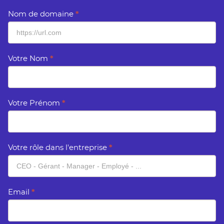
Nom de domaine
*
Votre Nom
*
Votre Prénom
*
Votre rôle dans l'entreprise
*
Email
*